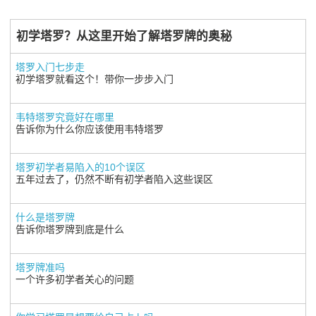
初学塔罗？从这里开始了解塔罗牌的奥秘
塔罗入门七步走
初学塔罗就看这个！带你一步步入门
韦特塔罗究竟好在哪里
告诉你为什么你应该使用韦特塔罗
塔罗初学者易陷入的10个误区
五年过去了，仍然不断有初学者陷入这些误区
什么是塔罗牌
告诉你塔罗牌到底是什么
塔罗牌准吗
一个许多初学者关心的问题