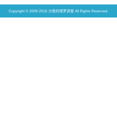
Copyright © 2009-2016 沙若的塔罗讲堂 All Rights Reserved.